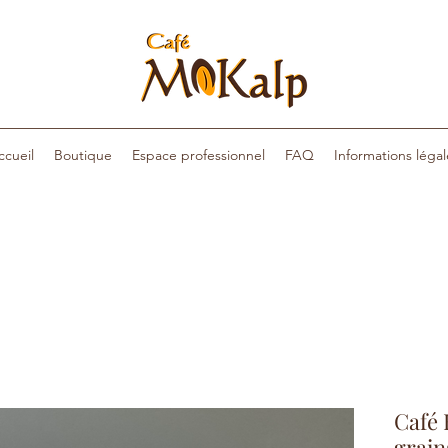
ccueil
Boutique
Espace professionnel
FAQ
Informations légal
Café 
grain