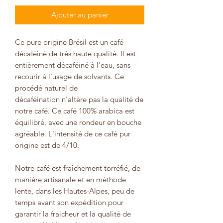
Ajouter au panier
Ce pure origine Brésil est un café
décaféiné de très haute qualité. Il est
entièrement décaféiné à l'eau, sans
recourir à l'usage de solvants. Ce
procédé naturel de
décaféination n'altère pas la qualité de
notre café. Ce café 100% arabica est
équilibré, avec une rondeur en bouche
agréable. L'intensité de ce café pur
origine est de 4/10.
Notre café est fraîchement torréfié, de
manière artisanale et en méthode
lente, dans les Hautes-Alpes, peu de
temps avant son expédition pour
garantir la fraicheur et la qualité de