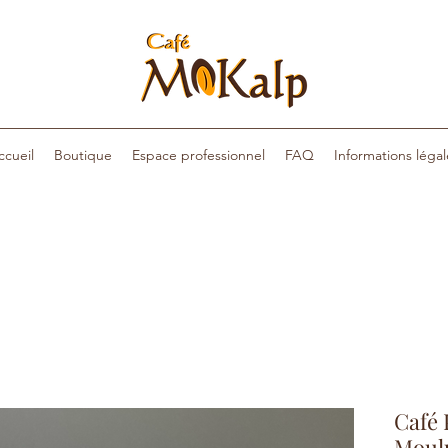
ccueil
Boutique
Espace professionnel
FAQ
Informations légal
Café 
Moulu